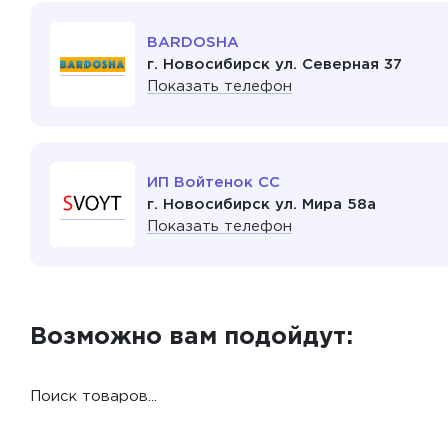
BARDOSHA
г. Новосибирск ул. Северная 37
Показать телефон
ИП Войтенок СС
г. Новосибирск ул. Мира 58а
Показать телефон
Возможно вам подойдут:
Поиск товаров...