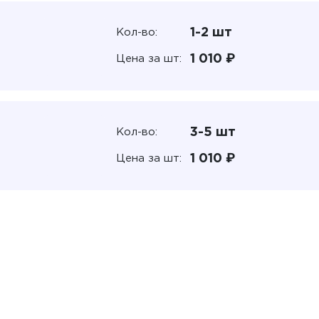
1-2 шт
Кол-во:
1 010 ₽
Цена за шт:
3-5 шт
Кол-во:
1 010 ₽
Цена за шт: