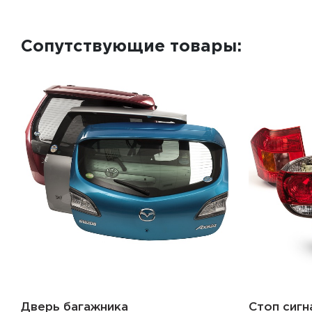
Сопутствующие товары:
Дверь багажника
Стоп сигн