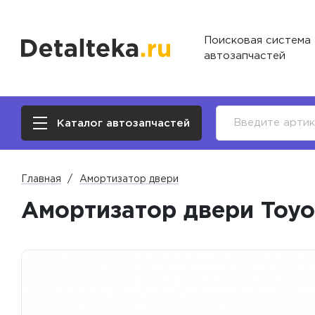
Поисковая система
автозапчастей
Каталог автозапчастей
Главная
Амортизатор двери
Амортизатор двери Toyot