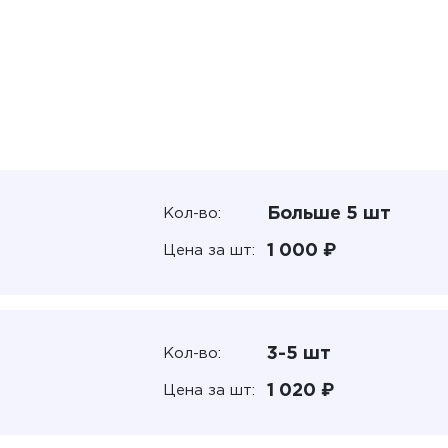
Больше 5 шт
Кол-во:
1 000 ₽
Цена за шт:
3-5 шт
Кол-во:
1 020 ₽
Цена за шт: