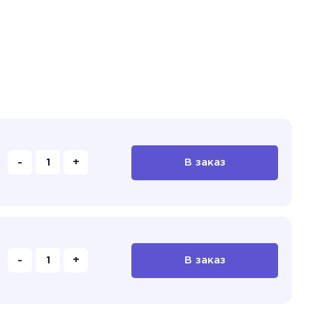
-
+
В заказ
-
+
В заказ