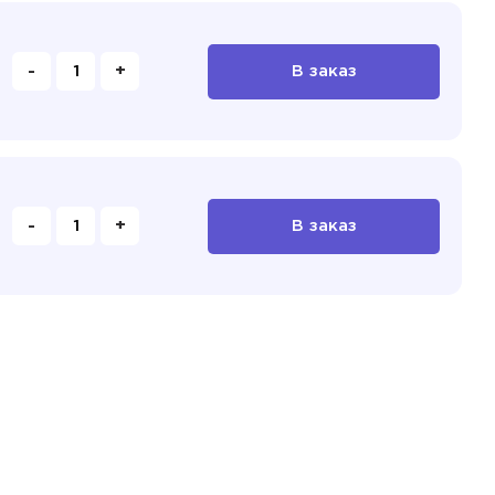
-
+
В заказ
-
+
В заказ