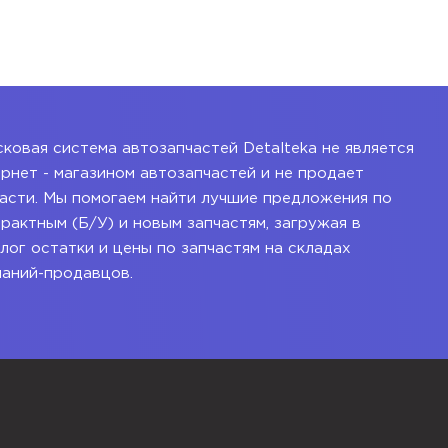
ковая система автозапчастей Detalteka не является
рнет - магазином автозапчастей и не продает
асти. Мы помогаем найти лучшие предложения по
рактным (Б/У) и новым запчастям, загружая в
лог остатки и цены по запчастям на складах
паний-продавцов.