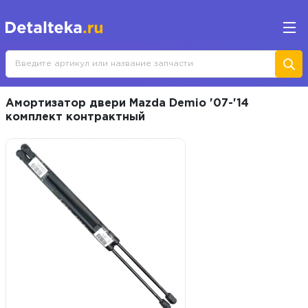
Амортизатор двери Mazda Demio '07-'14
комплект контрактный