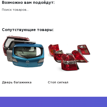
Возможно вам подойдут:
Поиск товаров...
Сопутствующие товары:
Дверь багажника
Стоп сигнал