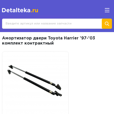
Амортизатор двери Toyota Harrier '97-'03
комплект контрактный