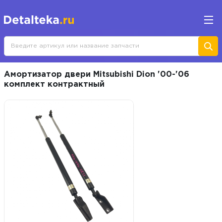
Амортизатор двери Mitsubishi Dion '00-'06
комплект контрактный