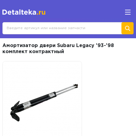
Амортизатор двери Subaru Legacy '93-'98
комплект контрактный