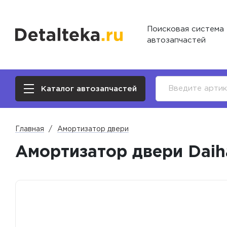
Поисковая система
автозапчастей
Каталог автозапчастей
Главная
Амортизатор двери
Амортизатор двери Daih