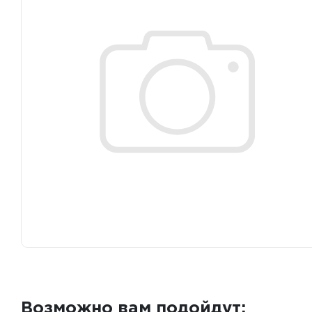
Возможно вам подойдут: