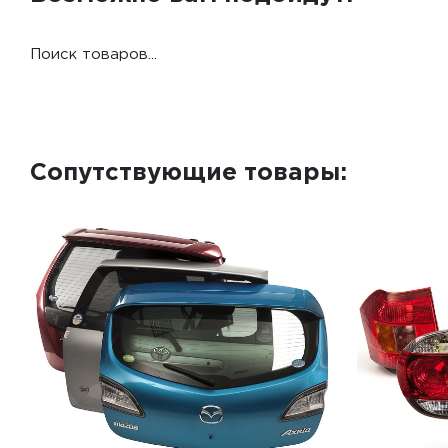
Поиск товаров...
Сопутствующие товары: