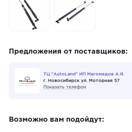
Предложения от поставщиков:
ТЦ "AutoLand" ИП Магомедов А.Я.
г. Новосибирск ул. Моторная 57
Показать телефон
Возможно вам подойдут: