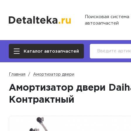
Поисковая система
автозапчастей
Каталог автозапчастей
Главная
Амортизатор двери
Амортизатор двери Daiha
Контрактный