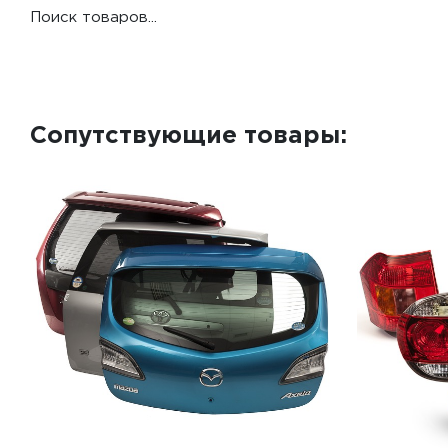
Поиск товаров...
Сопутствующие товары: