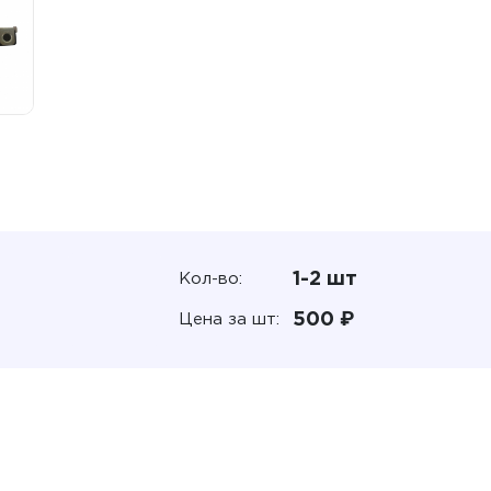
1-2 шт
Кол-во:
500 ₽
Цена за шт: