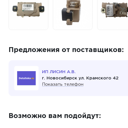
Предложения от поставщиков:
ИП ЛИСИН А.В.
г. Новосибирск ул. Крамского 42
Показать телефон
Возможно вам подойдут: