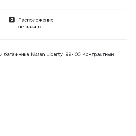
Расположение
не важно
 багажника Nissan Liberty '98-'05 Контрактный